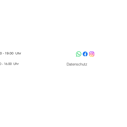
00 - 19.00 Uhr
0 - 16.00 Uhr
Datenschutz