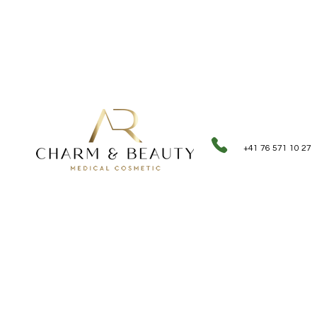
+41 76 571 10 27