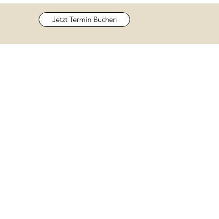
Jetzt Termin Buchen