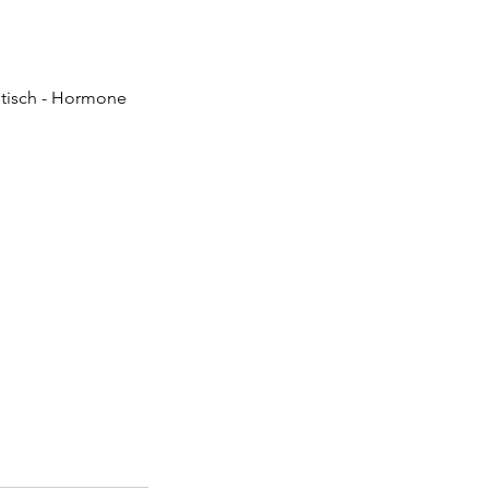
etisch - Hormone