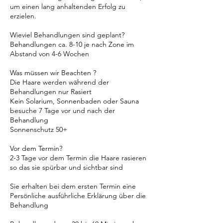
um einen lang anhaltenden Erfolg zu
erzielen.
Wieviel Behandlungen sind geplant?
Behandlungen ca. 8-10 je nach Zone im
Abstand von 4-6 Wochen
Was müssen wir Beachten ?
Die Haare werden während der
Behandlungen nur Rasiert
Kein Solarium, Sonnenbaden oder Sauna
besuche 7 Tage vor und nach der
Behandlung
Sonnenschutz 50+
Vor dem Termin?
2-3 Tage vor dem Termin die Haare rasieren
so das sie spürbar und sichtbar sind
Sie erhalten bei dem ersten Termin eine
Persönliche ausführliche Erklärung über die
Behandlung