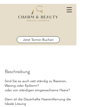
Jetzt Termin Buchen
Beschreibung
Sind Sie es auch satt ständig zu Rasieren,
Waxing oder Epilierrn?
oder von ständigen eingewachsene Haare?
Dann ist die Dauerhafte Haarentfernung die
Ideale Lösung